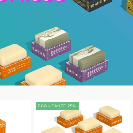
ECONOMIZE 25%