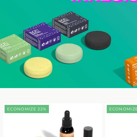
ECONOMIZE 22%
ECONOMIZE