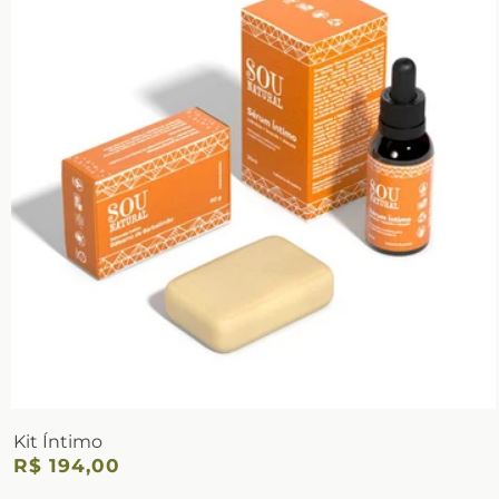
Kit Íntimo
R$ 194,00