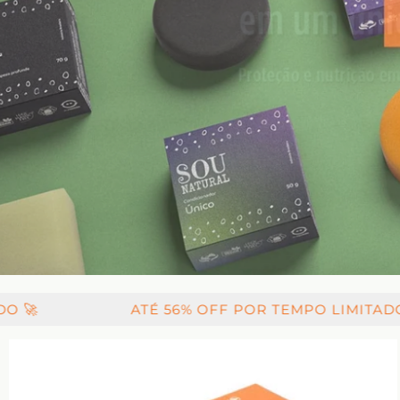
ATÉ 56% OFF
POR TEMPO LIMITADO 🚀