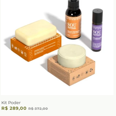
Kit Poder
R$ 289,00
R$ 372,00