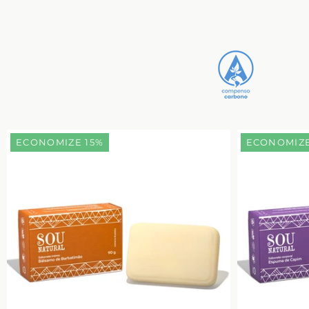
ECONOMIZE 15%
ECONOMIZE